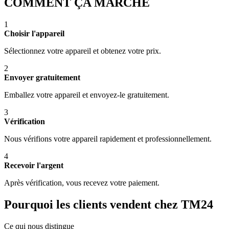
COMMENT ÇA MARCHE
1
Choisir l'appareil
Sélectionnez votre appareil et obtenez votre prix.
2
Envoyer gratuitement
Emballez votre appareil et envoyez-le gratuitement.
3
Vérification
Nous vérifions votre appareil rapidement et professionnellement.
4
Recevoir l'argent
Après vérification, vous recevez votre paiement.
Pourquoi les clients vendent chez TM24
Ce qui nous distingue