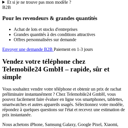
Et si je ne trouve pas mon modèle ?
B2B
Pour les revendeurs & grandes quantités
Achat de lots et stocks d'entreprises
Grandes quantités à des conditions attractives
Offres personnalisées sur demande
Envoyer une demande B2B
Paiement en 1-3 jours
Vendez votre téléphone chez
Telemobile24 GmbH – rapide, sûr et
simple
Vous souhaitez vendre votre téléphone et obtenir un prix de rachat
préliminaire instantanément ? Chez Telemobile24 GmbH, vous
pouvez facilement faire évaluer en ligne vos smartphones, tablettes,
smartwatches et autres appareils usagés. Sélectionnez votre modèle,
répondez à quelques questions sur l'état et recevez une estimation de
prix instantanée.
Nous achetons iPhone, Samsung Galaxy, Google Pixel, Xiaomi,