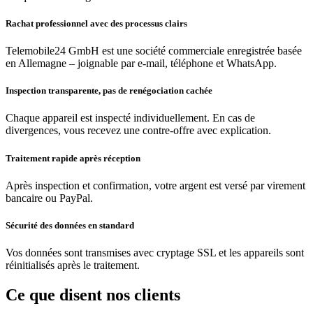
Rachat professionnel avec des processus clairs
Telemobile24 GmbH est une société commerciale enregistrée basée
en Allemagne – joignable par e-mail, téléphone et WhatsApp.
Inspection transparente, pas de renégociation cachée
Chaque appareil est inspecté individuellement. En cas de
divergences, vous recevez une contre-offre avec explication.
Traitement rapide après réception
Après inspection et confirmation, votre argent est versé par virement
bancaire ou PayPal.
Sécurité des données en standard
Vos données sont transmises avec cryptage SSL et les appareils sont
réinitialisés après le traitement.
Ce que disent nos clients