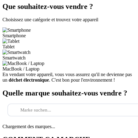
Que souhaitez-vous vendre ?
Choisissez une catégorie et trouvez votre appareil
Smartphone
Tablet
Smartwatch
MacBook / Laptop
En vendant votre appareil, vous vous assurez qu'il ne devienne pas
un
déchet électronique
. C'est bon pour l'environnement !
Quelle marque souhaitez-vous vendre ?
Chargement des marques...