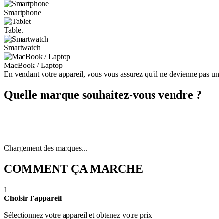
Smartphone
Tablet
Smartwatch
MacBook / Laptop
En vendant votre appareil, vous vous assurez qu'il ne devienne pas u
Quelle marque souhaitez-vous vendre ?
Chargement des marques...
COMMENT ÇA MARCHE
1
Choisir l'appareil
Sélectionnez votre appareil et obtenez votre prix.