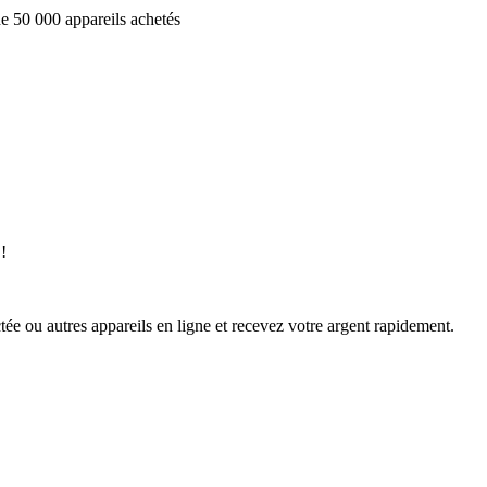
e 50 000 appareils achetés
!
ée ou autres appareils en ligne et recevez votre argent rapidement.