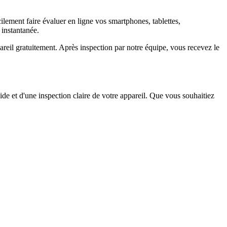
ement faire évaluer en ligne vos smartphones, tablettes,
 instantanée.
il gratuitement. Après inspection par notre équipe, vous recevez le
ide et d'une inspection claire de votre appareil. Que vous souhaitiez