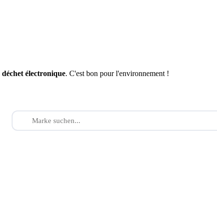
n
déchet électronique
. C'est bon pour l'environnement !