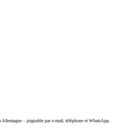
 Allemagne – joignable par e-mail, téléphone et WhatsApp.