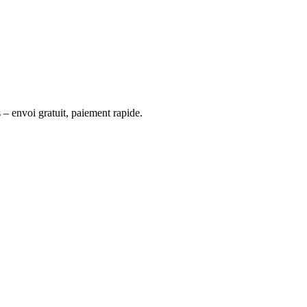
 – envoi gratuit, paiement rapide.