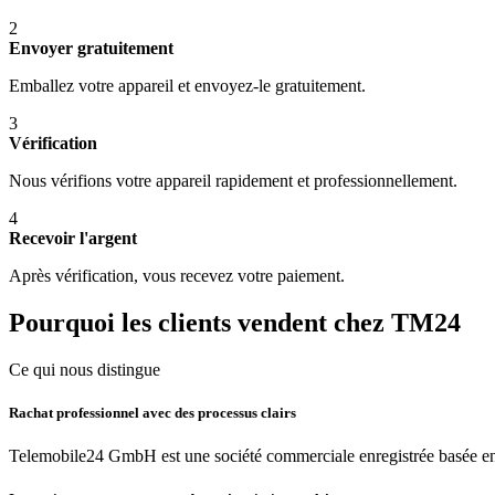
2
Envoyer gratuitement
Emballez votre appareil et envoyez-le gratuitement.
3
Vérification
Nous vérifions votre appareil rapidement et professionnellement.
4
Recevoir l'argent
Après vérification, vous recevez votre paiement.
Pourquoi les clients vendent chez TM24
Ce qui nous distingue
Rachat professionnel avec des processus clairs
Telemobile24 GmbH est une société commerciale enregistrée basée en