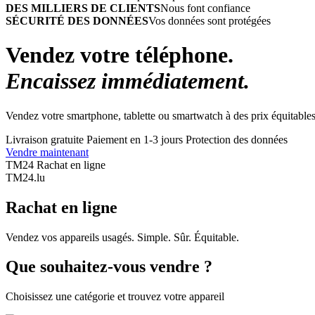
DES MILLIERS DE CLIENTS
Nous font confiance
SÉCURITÉ DES DONNÉES
Vos données sont protégées
Vendez votre téléphone.
Encaissez immédiatement.
Vendez votre smartphone, tablette ou smartwatch à des prix équitables
Livraison gratuite
Paiement en 1-3 jours
Protection des données
Vendre maintenant
TM24 Rachat en ligne
TM
24
.lu
Rachat en ligne
Vendez vos appareils usagés. Simple. Sûr. Équitable.
Que souhaitez-vous vendre ?
Choisissez une catégorie et trouvez votre appareil