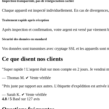
Inspection transparente, pas de renégociation cachée
Chaque appareil est inspecté individuellement. En cas de divergences,
Traitement rapide après réception
Après inspection et confirmation, votre argent est versé par virement 
Sécurité des données en standard
Vos données sont transmises avec cryptage SSL et les appareils sont réin
Ce que disent nos clients
"Super rapide ! L'argent était sur mon compte en 2 jours. Je vendrai m
— Thomas M.
✔ Vente vérifiée
"Prix juste par rapport aux autres. L'étiquette d'expédition est arrivé
— Sarah K.
✔ Vente vérifiée
4.8 / 5
Basé sur 127 avis