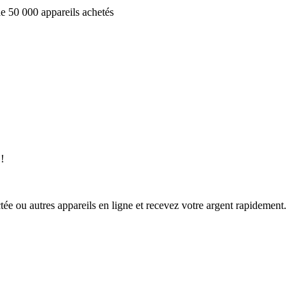
e 50 000 appareils achetés
!
ée ou autres appareils en ligne et recevez votre argent rapidement.