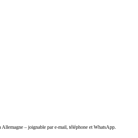
 Allemagne – joignable par e-mail, téléphone et WhatsApp.