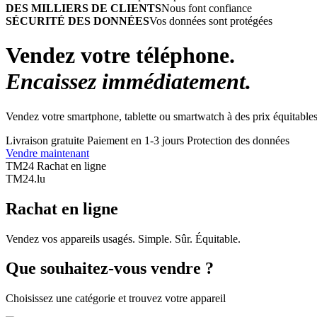
DES MILLIERS DE CLIENTS
Nous font confiance
SÉCURITÉ DES DONNÉES
Vos données sont protégées
Vendez votre téléphone.
Encaissez immédiatement.
Vendez votre smartphone, tablette ou smartwatch à des prix équitables
Livraison gratuite
Paiement en 1-3 jours
Protection des données
Vendre maintenant
TM24 Rachat en ligne
TM
24
.lu
Rachat en ligne
Vendez vos appareils usagés. Simple. Sûr. Équitable.
Que souhaitez-vous vendre ?
Choisissez une catégorie et trouvez votre appareil