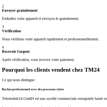
2
Envoyer gratuitement
Emballez votre appareil et envoyez-le gratuitement.
3
Vérification
Nous vérifions votre appareil rapidement et professionnellement.
4
Recevoir l'argent
Après vérification, vous recevez votre paiement.
Pourquoi les clients vendent chez TM24
Ce qui nous distingue
Rachat professionnel avec des processus clairs
Telemobile24 GmbH est une société commerciale enregistrée basée en