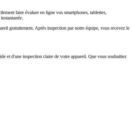
ement faire évaluer en ligne vos smartphones, tablettes,
 instantanée.
il gratuitement. Après inspection par notre équipe, vous recevez le
ide et d'une inspection claire de votre appareil. Que vous souhaitiez