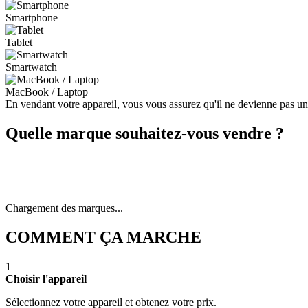
Smartphone
Tablet
Smartwatch
MacBook / Laptop
En vendant votre appareil, vous vous assurez qu'il ne devienne pas u
Quelle marque souhaitez-vous vendre ?
Chargement des marques...
COMMENT ÇA MARCHE
1
Choisir l'appareil
Sélectionnez votre appareil et obtenez votre prix.