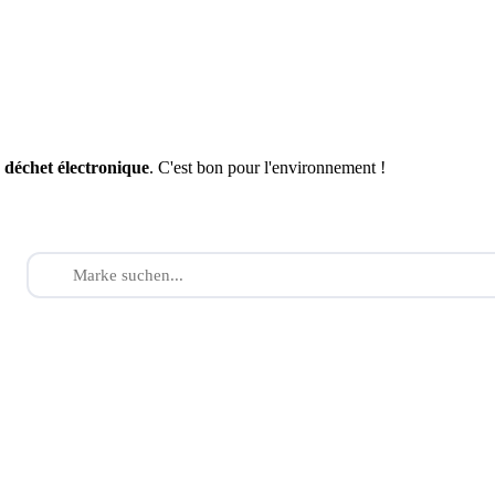
n
déchet électronique
. C'est bon pour l'environnement !