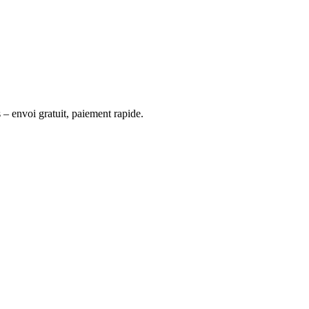
 – envoi gratuit, paiement rapide.