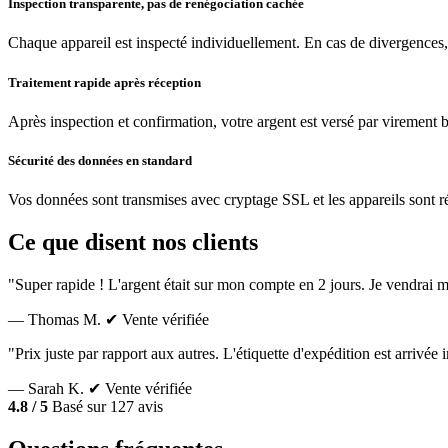
Inspection transparente, pas de renégociation cachée
Chaque appareil est inspecté individuellement. En cas de divergences,
Traitement rapide après réception
Après inspection et confirmation, votre argent est versé par virement 
Sécurité des données en standard
Vos données sont transmises avec cryptage SSL et les appareils sont réin
Ce que disent nos clients
"Super rapide ! L'argent était sur mon compte en 2 jours. Je vendrai m
— Thomas M.
✔ Vente vérifiée
"Prix juste par rapport aux autres. L'étiquette d'expédition est arrivé
— Sarah K.
✔ Vente vérifiée
4.8 / 5
Basé sur 127 avis