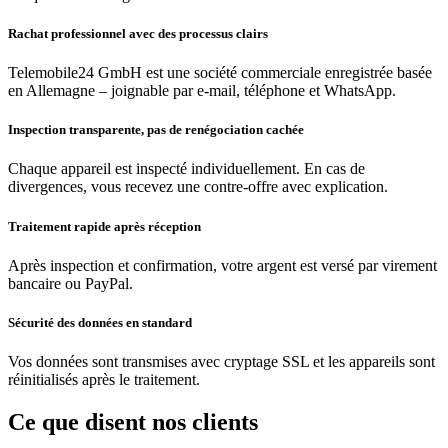
Rachat professionnel avec des processus clairs
Telemobile24 GmbH est une société commerciale enregistrée basée
en Allemagne – joignable par e-mail, téléphone et WhatsApp.
Inspection transparente, pas de renégociation cachée
Chaque appareil est inspecté individuellement. En cas de
divergences, vous recevez une contre-offre avec explication.
Traitement rapide après réception
Après inspection et confirmation, votre argent est versé par virement
bancaire ou PayPal.
Sécurité des données en standard
Vos données sont transmises avec cryptage SSL et les appareils sont
réinitialisés après le traitement.
Ce que disent nos clients