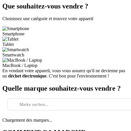
Que souhaitez-vous vendre ?
Choisissez une catégorie et trouvez votre appareil
Smartphone
Tablet
Smartwatch
MacBook / Laptop
En vendant votre appareil, vous vous assurez qu'il ne devienne pas
un
déchet électronique
. C'est bon pour l'environnement !
Quelle marque souhaitez-vous vendre ?
Chargement des marques...