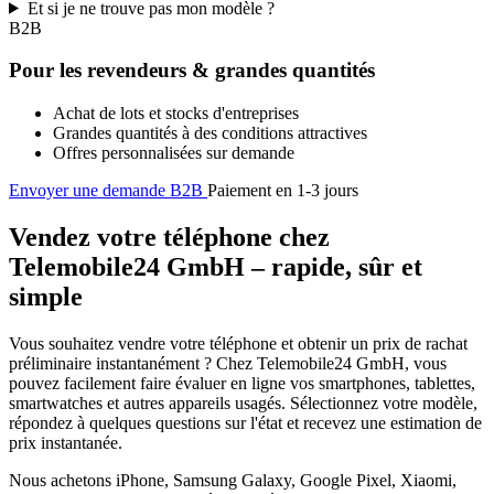
Et si je ne trouve pas mon modèle ?
B2B
Pour les revendeurs & grandes quantités
Achat de lots et stocks d'entreprises
Grandes quantités à des conditions attractives
Offres personnalisées sur demande
Envoyer une demande B2B
Paiement en 1-3 jours
Vendez votre téléphone chez
Telemobile24 GmbH – rapide, sûr et
simple
Vous souhaitez vendre votre téléphone et obtenir un prix de rachat
préliminaire instantanément ? Chez Telemobile24 GmbH, vous
pouvez facilement faire évaluer en ligne vos smartphones, tablettes,
smartwatches et autres appareils usagés. Sélectionnez votre modèle,
répondez à quelques questions sur l'état et recevez une estimation de
prix instantanée.
Nous achetons iPhone, Samsung Galaxy, Google Pixel, Xiaomi,