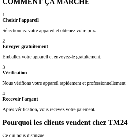
COMMENT ÇA MARCHE
1
Choisir l'appareil
Sélectionnez votre appareil et obtenez votre prix.
2
Envoyer gratuitement
Emballez votre appareil et envoyez-le gratuitement.
3
Vérification
Nous vérifions votre appareil rapidement et professionnellement.
4
Recevoir l'argent
Après vérification, vous recevez votre paiement.
Pourquoi les clients vendent chez TM24
Ce qui nous distingue