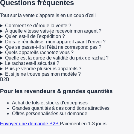
Questions fréquentes
Tout sur la vente d'appareils en un coup d'œil
Comment se déroule la vente ?
À quelle vitesse vais-je recevoir mon argent ?
Qu'en est-il de l'expédition ?
Dois-je réinitialiser mon appareil avant l'envoi ?
Que se passe-t-il si l'état ne correspond pas ?
Quels appareils rachetez-vous ?
Quelle est la durée de validité du prix de rachat ?
Le rachat est-il sécurisé ?
Puis-je vendre plusieurs appareils ?
Et si je ne trouve pas mon modèle ?
B2B
Pour les revendeurs & grandes quantités
Achat de lots et stocks d'entreprises
Grandes quantités à des conditions attractives
Offres personnalisées sur demande
Envoyer une demande B2B
Paiement en 1-3 jours