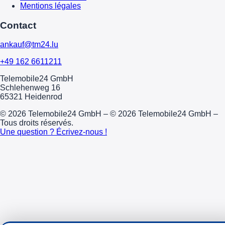
Mentions légales
Contact
ankauf@tm24.lu
+49 162 6611211
Telemobile24 GmbH
Schlehenweg 16
65321 Heidenrod
© 2026 Telemobile24 GmbH – © 2026 Telemobile24 GmbH –
Tous droits réservés.
Une question ? Écrivez-nous !