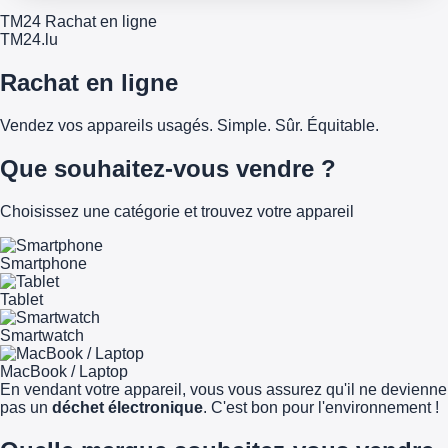
TM24 Rachat en ligne
TM
24
.lu
Rachat en ligne
Vendez vos appareils usagés. Simple. Sûr. Équitable.
Que souhaitez-vous vendre ?
Choisissez une catégorie et trouvez votre appareil
Smartphone
Tablet
Smartwatch
MacBook / Laptop
En vendant votre appareil, vous vous assurez qu'il ne devienne
pas un
déchet électronique
. C'est bon pour l'environnement !