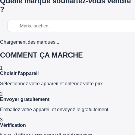
Quelle marque souhaitez-vous vendre
?
Chargement des marques...
COMMENT ÇA MARCHE
1
Choisir l'appareil
Sélectionnez votre appareil et obtenez votre prix.
2
Envoyer gratuitement
Emballez votre appareil et envoyez-le gratuitement.
3
Vérification