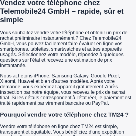
Vendez votre téléphone chez
Telemobile24 GmbH – rapide, sûr et
simple
Vous souhaitez vendre votre téléphone et obtenir un prix de
rachat préliminaire instantanément ? Chez Telemobile24
GmbH, vous pouvez facilement faire évaluer en ligne vos
smartphones, tablettes, smartwatches et autres appareils
usagés. Sélectionnez votre modèle, répondez à quelques
questions sur l'état et recevez une estimation de prix
instantanée.
Nous achetons iPhone, Samsung Galaxy, Google Pixel,
Xiaomi, Huawei et bien d'autres modèles. Après votre
demande, vous expédiez l'appareil gratuitement. Après
inspection par notre équipe, vous recevez le prix de rachat
final. Si les détails correspondent à l'état réel, le paiement est
traité rapidement par virement bancaire ou PayPal.
Pourquoi vendre votre téléphone chez TM24 ?
Vendre votre téléphone en ligne chez TM24 est simple,
transparent et équitable. Vous bénéficiez d'une expédition