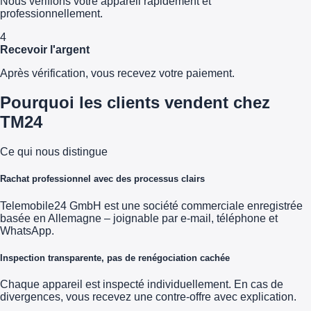
Nous vérifions votre appareil rapidement et
professionnellement.
4
Recevoir l'argent
Après vérification, vous recevez votre paiement.
Pourquoi les clients vendent chez
TM24
Ce qui nous distingue
Rachat professionnel avec des processus clairs
Telemobile24 GmbH est une société commerciale enregistrée
basée en Allemagne – joignable par e-mail, téléphone et
WhatsApp.
Inspection transparente, pas de renégociation cachée
Chaque appareil est inspecté individuellement. En cas de
divergences, vous recevez une contre-offre avec explication.