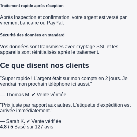
Traitement rapide après réception
Après inspection et confirmation, votre argent est versé par
virement bancaire ou PayPal.
Sécurité des données en standard
Vos données sont transmises avec cryptage SSL et les
appareils sont réinitialisés après le traitement.
Ce que disent nos clients
"Super rapide ! L'argent était sur mon compte en 2 jours. Je
vendrai mon prochain téléphone ici aussi."
— Thomas M.
✔ Vente vérifiée
"Prix juste par rapport aux autres. L'étiquette d'expédition est
arrivée immédiatement."
— Sarah K.
✔ Vente vérifiée
4.8 / 5
Basé sur 127 avis