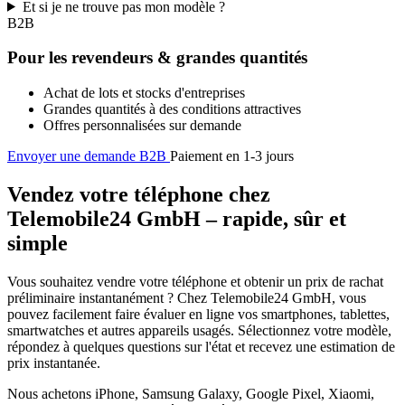
Et si je ne trouve pas mon modèle ?
B2B
Pour les revendeurs & grandes quantités
Achat de lots et stocks d'entreprises
Grandes quantités à des conditions attractives
Offres personnalisées sur demande
Envoyer une demande B2B
Paiement en 1-3 jours
Vendez votre téléphone chez
Telemobile24 GmbH – rapide, sûr et
simple
Vous souhaitez vendre votre téléphone et obtenir un prix de rachat
préliminaire instantanément ? Chez Telemobile24 GmbH, vous
pouvez facilement faire évaluer en ligne vos smartphones, tablettes,
smartwatches et autres appareils usagés. Sélectionnez votre modèle,
répondez à quelques questions sur l'état et recevez une estimation de
prix instantanée.
Nous achetons iPhone, Samsung Galaxy, Google Pixel, Xiaomi,