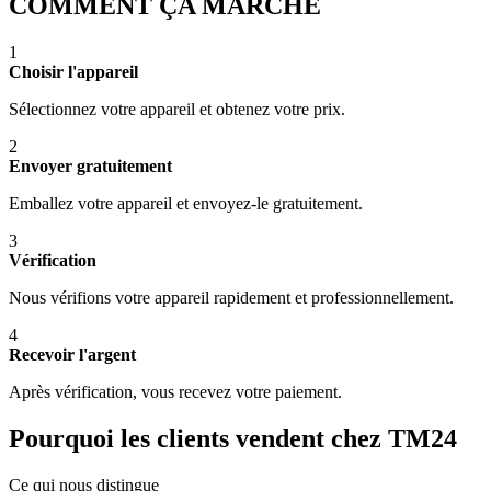
COMMENT ÇA MARCHE
1
Choisir l'appareil
Sélectionnez votre appareil et obtenez votre prix.
2
Envoyer gratuitement
Emballez votre appareil et envoyez-le gratuitement.
3
Vérification
Nous vérifions votre appareil rapidement et professionnellement.
4
Recevoir l'argent
Après vérification, vous recevez votre paiement.
Pourquoi les clients vendent chez TM24
Ce qui nous distingue