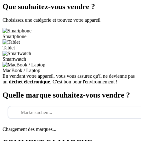
Que souhaitez-vous vendre ?
Choisissez une catégorie et trouvez votre appareil
Smartphone
Tablet
Smartwatch
MacBook / Laptop
En vendant votre appareil, vous vous assurez qu'il ne devienne pas
un
déchet électronique
. C'est bon pour l'environnement !
Quelle marque souhaitez-vous vendre ?
Chargement des marques...