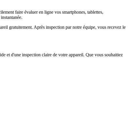
ement faire évaluer en ligne vos smartphones, tablettes,
 instantanée.
il gratuitement. Après inspection par notre équipe, vous recevez le
ide et d'une inspection claire de votre appareil. Que vous souhaitiez