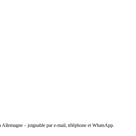
 Allemagne – joignable par e-mail, téléphone et WhatsApp.