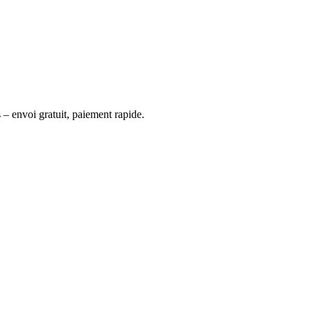
 – envoi gratuit, paiement rapide.