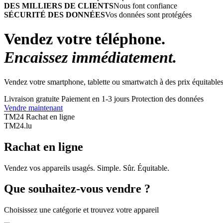
DES MILLIERS DE CLIENTS
Nous font confiance
SÉCURITÉ DES DONNÉES
Vos données sont protégées
Vendez votre téléphone.
Encaissez immédiatement.
Vendez votre smartphone, tablette ou smartwatch à des prix équitables
Livraison gratuite
Paiement en 1-3 jours
Protection des données
Vendre maintenant
TM24 Rachat en ligne
TM
24
.lu
Rachat en ligne
Vendez vos appareils usagés. Simple. Sûr. Équitable.
Que souhaitez-vous vendre ?
Choisissez une catégorie et trouvez votre appareil