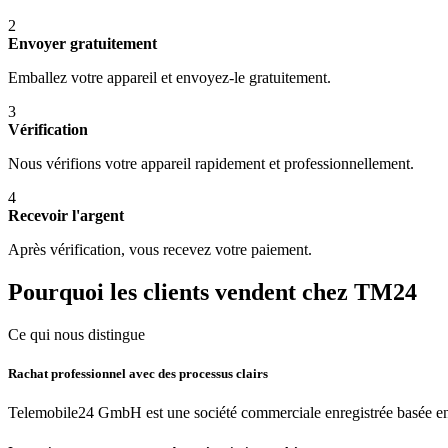
2
Envoyer gratuitement
Emballez votre appareil et envoyez-le gratuitement.
3
Vérification
Nous vérifions votre appareil rapidement et professionnellement.
4
Recevoir l'argent
Après vérification, vous recevez votre paiement.
Pourquoi les clients vendent chez TM24
Ce qui nous distingue
Rachat professionnel avec des processus clairs
Telemobile24 GmbH est une société commerciale enregistrée basée en