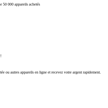
e 50 000 appareils achetés
!
ée ou autres appareils en ligne et recevez votre argent rapidement.