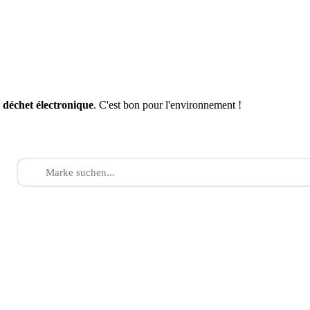
n
déchet électronique
. C'est bon pour l'environnement !