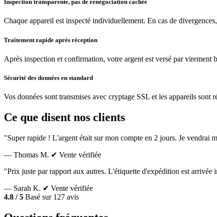
Inspection transparente, pas de renégociation cachée
Chaque appareil est inspecté individuellement. En cas de divergences,
Traitement rapide après réception
Après inspection et confirmation, votre argent est versé par virement 
Sécurité des données en standard
Vos données sont transmises avec cryptage SSL et les appareils sont réin
Ce que disent nos clients
"Super rapide ! L'argent était sur mon compte en 2 jours. Je vendrai m
— Thomas M.
✔ Vente vérifiée
"Prix juste par rapport aux autres. L'étiquette d'expédition est arrivé
— Sarah K.
✔ Vente vérifiée
4.8 / 5
Basé sur 127 avis