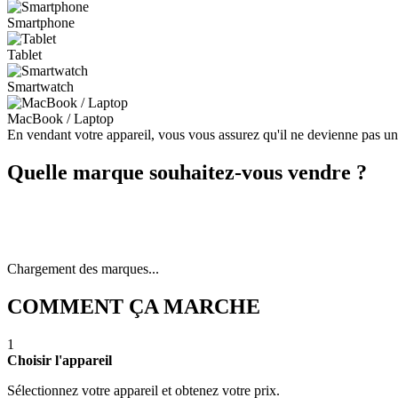
Smartphone
Tablet
Smartwatch
MacBook / Laptop
En vendant votre appareil, vous vous assurez qu'il ne devienne pas u
Quelle marque souhaitez-vous vendre ?
Chargement des marques...
COMMENT ÇA MARCHE
1
Choisir l'appareil
Sélectionnez votre appareil et obtenez votre prix.