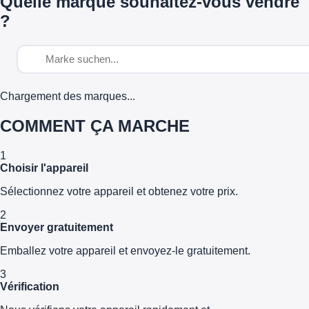
Quelle marque souhaitez-vous vendre
?
Chargement des marques...
COMMENT ÇA MARCHE
1
Choisir l'appareil
Sélectionnez votre appareil et obtenez votre prix.
2
Envoyer gratuitement
Emballez votre appareil et envoyez-le gratuitement.
3
Vérification