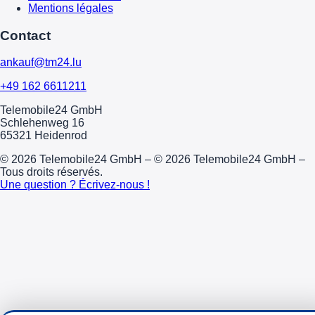
Mentions légales
Contact
ankauf@tm24.lu
+49 162 6611211
Telemobile24 GmbH
Schlehenweg 16
65321 Heidenrod
© 2026 Telemobile24 GmbH – © 2026 Telemobile24 GmbH –
Tous droits réservés.
Une question ? Écrivez-nous !