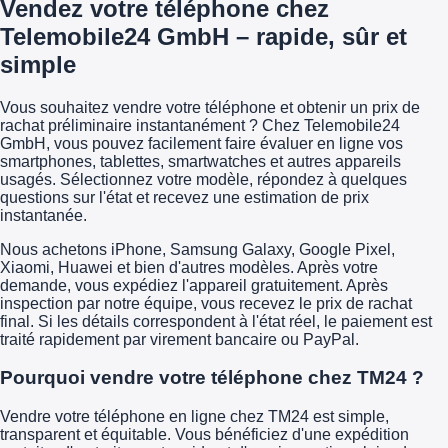
Vendez votre téléphone chez
Telemobile24 GmbH – rapide, sûr et
simple
Vous souhaitez vendre votre téléphone et obtenir un prix de
rachat préliminaire instantanément ? Chez Telemobile24
GmbH, vous pouvez facilement faire évaluer en ligne vos
smartphones, tablettes, smartwatches et autres appareils
usagés. Sélectionnez votre modèle, répondez à quelques
questions sur l'état et recevez une estimation de prix
instantanée.
Nous achetons iPhone, Samsung Galaxy, Google Pixel,
Xiaomi, Huawei et bien d'autres modèles. Après votre
demande, vous expédiez l'appareil gratuitement. Après
inspection par notre équipe, vous recevez le prix de rachat
final. Si les détails correspondent à l'état réel, le paiement est
traité rapidement par virement bancaire ou PayPal.
Pourquoi vendre votre téléphone chez TM24 ?
Vendre votre téléphone en ligne chez TM24 est simple,
transparent et équitable. Vous bénéficiez d'une expédition