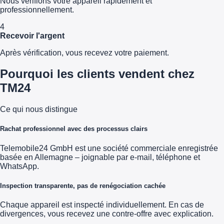
Nous vérifions votre appareil rapidement et
professionnellement.
4
Recevoir l'argent
Après vérification, vous recevez votre paiement.
Pourquoi les clients vendent chez
TM24
Ce qui nous distingue
Rachat professionnel avec des processus clairs
Telemobile24 GmbH est une société commerciale enregistrée
basée en Allemagne – joignable par e-mail, téléphone et
WhatsApp.
Inspection transparente, pas de renégociation cachée
Chaque appareil est inspecté individuellement. En cas de
divergences, vous recevez une contre-offre avec explication.