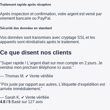
Traitement rapide après réception
Après inspection et confirmation, votre argent est versé par
virement bancaire ou PayPal.
Sécurité des données en standard
Vos données sont transmises avec cryptage SSL et les
appareils sont réinitialisés après le traitement.
Ce que disent nos clients
"Super rapide ! L'argent était sur mon compte en 2 jours. Je
vendrai mon prochain téléphone ici aussi."
— Thomas M.
✔ Vente vérifiée
"Prix juste par rapport aux autres. L'étiquette d'expédition est
arrivée immédiatement."
— Sarah K.
✔ Vente vérifiée
4.8 / 5
Basé sur 127 avis