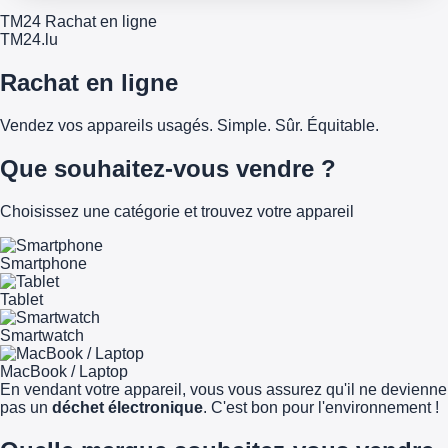
TM24 Rachat en ligne
TM
24
.lu
Rachat en ligne
Vendez vos appareils usagés. Simple. Sûr. Équitable.
Que souhaitez-vous vendre ?
Choisissez une catégorie et trouvez votre appareil
Smartphone
Tablet
Smartwatch
MacBook / Laptop
En vendant votre appareil, vous vous assurez qu'il ne devienne
pas un
déchet électronique
. C'est bon pour l'environnement !