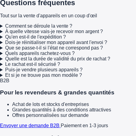
Questions fréquentes
Tout sur la vente d'appareils en un coup d'œil
Comment se déroule la vente ?
À quelle vitesse vais-je recevoir mon argent ?
Qu'en est-il de l'expédition ?
Dois-je réinitialiser mon appareil avant l'envoi ?
Que se passe-t-il si l'état ne correspond pas ?
Quels appareils rachetez-vous ?
Quelle est la durée de validité du prix de rachat ?
Le rachat est-il sécurisé ?
Puis-je vendre plusieurs appareils ?
Et si je ne trouve pas mon modèle ?
B2B
Pour les revendeurs & grandes quantités
Achat de lots et stocks d'entreprises
Grandes quantités à des conditions attractives
Offres personnalisées sur demande
Envoyer une demande B2B
Paiement en 1-3 jours