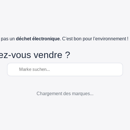
e pas un
déchet électronique
. C'est bon pour l'environnement !
ez-vous vendre ?
Chargement des marques...