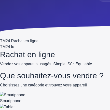
TM24 Rachat en ligne
TM
24
.lu
Rachat en ligne
Vendez vos appareils usagés. Simple. Sûr. Équitable.
Que souhaitez-vous vendre ?
Choisissez une catégorie et trouvez votre appareil
Smartphone