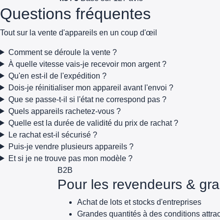
Questions fréquentes
Tout sur la vente d'appareils en un coup d'œil
Comment se déroule la vente ?
À quelle vitesse vais-je recevoir mon argent ?
Qu'en est-il de l'expédition ?
Dois-je réinitialiser mon appareil avant l'envoi ?
Que se passe-t-il si l'état ne correspond pas ?
Quels appareils rachetez-vous ?
Quelle est la durée de validité du prix de rachat ?
Le rachat est-il sécurisé ?
Puis-je vendre plusieurs appareils ?
Et si je ne trouve pas mon modèle ?
B2B
Pour les revendeurs & gra
Achat de lots et stocks d'entreprises
Grandes quantités à des conditions attrac