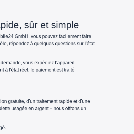
ide, sûr et simple
obile24 GmbH, vous pouvez facilement faire
èle, répondez à quelques questions sur l'état
 demande, vous expédiez l'appareil
 à l'état réel, le paiement est traité
n gratuite, d'un traitement rapide et d'une
lette usagée en argent – nous offrons un
gé.