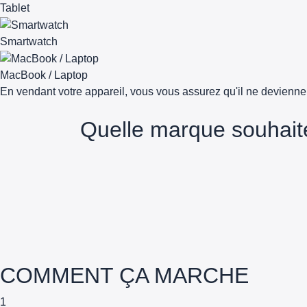
Tablet
Smartwatch
MacBook / Laptop
En vendant votre appareil, vous vous assurez qu'il ne devienn
Quelle marque souhait
COMMENT ÇA MARCHE
1