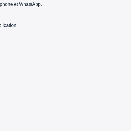
léphone et WhatsApp.
lication.