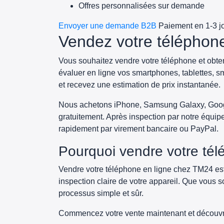
Offres personnalisées sur demande
Envoyer une demande B2B
Paiement en 1-3 j
Vendez votre téléphon
Vous souhaitez vendre votre téléphone et obte
évaluer en ligne vos smartphones, tablettes, s
et recevez une estimation de prix instantanée.
Nous achetons iPhone, Samsung Galaxy, Google
gratuitement. Après inspection par notre équipe, 
rapidement par virement bancaire ou PayPal.
Pourquoi vendre votre té
Vendre votre téléphone en ligne chez TM24 est s
inspection claire de votre appareil. Que vous
processus simple et sûr.
Commencez votre vente maintenant et découvr