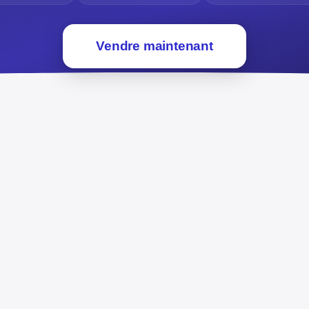
Vendre maintenant