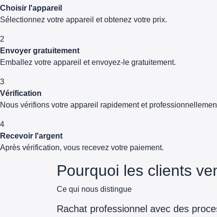
Choisir l'appareil
Sélectionnez votre appareil et obtenez votre prix.
2
Envoyer gratuitement
Emballez votre appareil et envoyez-le gratuitement.
3
Vérification
Nous vérifions votre appareil rapidement et professionnellemen
4
Recevoir l'argent
Après vérification, vous recevez votre paiement.
Pourquoi les clients v
Ce qui nous distingue
Rachat professionnel avec des proces