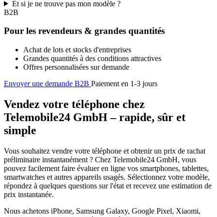
Et si je ne trouve pas mon modèle ?
B2B
Pour les revendeurs & grandes quantités
Achat de lots et stocks d'entreprises
Grandes quantités à des conditions attractives
Offres personnalisées sur demande
Envoyer une demande B2B
Paiement en 1-3 jours
Vendez votre téléphone chez
Telemobile24 GmbH – rapide, sûr et
simple
Vous souhaitez vendre votre téléphone et obtenir un prix de rachat
préliminaire instantanément ? Chez Telemobile24 GmbH, vous
pouvez facilement faire évaluer en ligne vos smartphones, tablettes,
smartwatches et autres appareils usagés. Sélectionnez votre modèle,
répondez à quelques questions sur l'état et recevez une estimation de
prix instantanée.
Nous achetons iPhone, Samsung Galaxy, Google Pixel, Xiaomi,