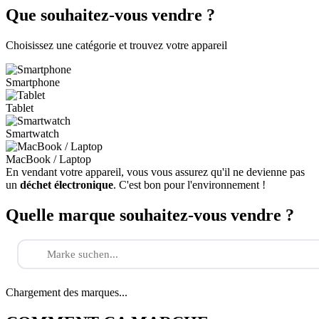
Que souhaitez-vous vendre ?
Choisissez une catégorie et trouvez votre appareil
Smartphone
Tablet
Smartwatch
MacBook / Laptop
En vendant votre appareil, vous vous assurez qu'il ne devienne pas
un
déchet électronique
. C'est bon pour l'environnement !
Quelle marque souhaitez-vous vendre ?
Chargement des marques...