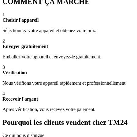
COMMENT ÇA MARCHE
1
Choisir l'appareil
Sélectionnez votre appareil et obtenez votre prix.
2
Envoyer gratuitement
Emballez votre appareil et envoyez-le gratuitement.
3
Vérification
Nous vérifions votre appareil rapidement et professionnellement.
4
Recevoir l'argent
Après vérification, vous recevez votre paiement.
Pourquoi les clients vendent chez TM24
Ce qui nous distingue