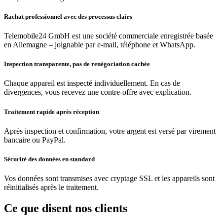
Rachat professionnel avec des processus clairs
Telemobile24 GmbH est une société commerciale enregistrée basée
en Allemagne – joignable par e-mail, téléphone et WhatsApp.
Inspection transparente, pas de renégociation cachée
Chaque appareil est inspecté individuellement. En cas de
divergences, vous recevez une contre-offre avec explication.
Traitement rapide après réception
Après inspection et confirmation, votre argent est versé par virement
bancaire ou PayPal.
Sécurité des données en standard
Vos données sont transmises avec cryptage SSL et les appareils sont
réinitialisés après le traitement.
Ce que disent nos clients