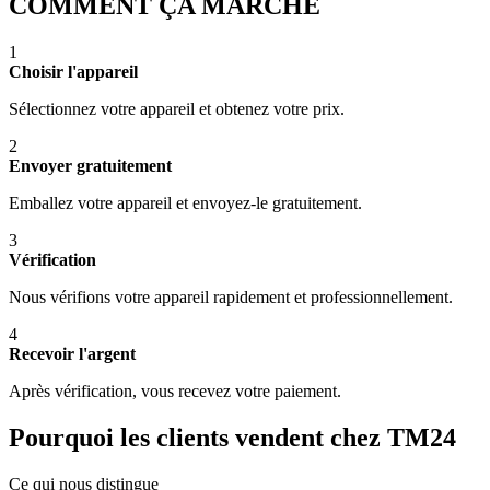
COMMENT ÇA MARCHE
1
Choisir l'appareil
Sélectionnez votre appareil et obtenez votre prix.
2
Envoyer gratuitement
Emballez votre appareil et envoyez-le gratuitement.
3
Vérification
Nous vérifions votre appareil rapidement et professionnellement.
4
Recevoir l'argent
Après vérification, vous recevez votre paiement.
Pourquoi les clients vendent chez TM24
Ce qui nous distingue