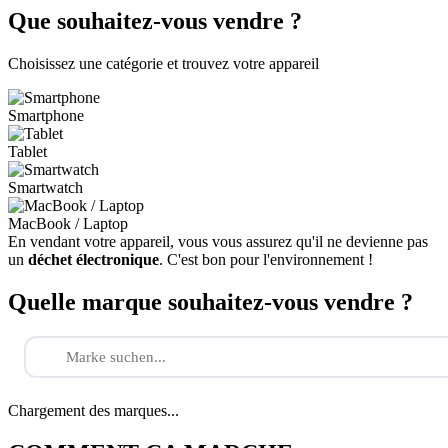
Que souhaitez-vous vendre ?
Choisissez une catégorie et trouvez votre appareil
Smartphone
Tablet
Smartwatch
MacBook / Laptop
En vendant votre appareil, vous vous assurez qu'il ne devienne pas
un
déchet électronique
. C'est bon pour l'environnement !
Quelle marque souhaitez-vous vendre ?
Chargement des marques...