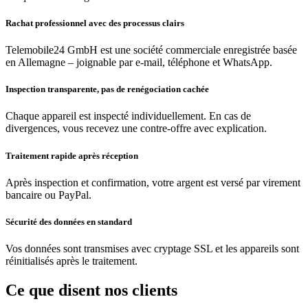
Rachat professionnel avec des processus clairs
Telemobile24 GmbH est une société commerciale enregistrée basée
en Allemagne – joignable par e-mail, téléphone et WhatsApp.
Inspection transparente, pas de renégociation cachée
Chaque appareil est inspecté individuellement. En cas de
divergences, vous recevez une contre-offre avec explication.
Traitement rapide après réception
Après inspection et confirmation, votre argent est versé par virement
bancaire ou PayPal.
Sécurité des données en standard
Vos données sont transmises avec cryptage SSL et les appareils sont
réinitialisés après le traitement.
Ce que disent nos clients