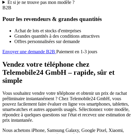
Et si je ne trouve pas mon modèle ?
B2B
Pour les revendeurs & grandes quantités
Achat de lots et stocks d'entreprises
Grandes quantités à des conditions attractives
Offres personnalisées sur demande
Envoyer une demande B2B
Paiement en 1-3 jours
Vendez votre téléphone chez
Telemobile24 GmbH – rapide, sûr et
simple
Vous souhaitez vendre votre téléphone et obtenir un prix de rachat
préliminaire instantanément ? Chez Telemobile24 GmbH, vous
pouvez facilement faire évaluer en ligne vos smartphones, tablettes,
smartwatches et autres appareils usagés. Sélectionnez votre modèle,
répondez à quelques questions sur l'état et recevez une estimation de
prix instantanée.
Nous achetons iPhone, Samsung Galaxy, Google Pixel, Xiaomi,