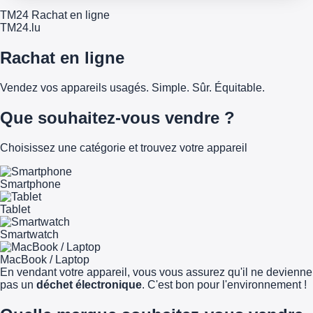
TM24 Rachat en ligne
TM
24
.lu
Rachat en ligne
Vendez vos appareils usagés. Simple. Sûr. Équitable.
Que souhaitez-vous vendre ?
Choisissez une catégorie et trouvez votre appareil
Smartphone
Tablet
Smartwatch
MacBook / Laptop
En vendant votre appareil, vous vous assurez qu'il ne devienne
pas un
déchet électronique
. C'est bon pour l'environnement !