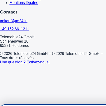
Mentions légales
Contact
ankauf@tm24.lu
+49 162 6611211
Telemobile24 GmbH
Schlehenweg 16
65321 Heidenrod
© 2026 Telemobile24 GmbH – © 2026 Telemobile24 GmbH –
Tous droits réservés.
Une question ? Écrivez-nous !