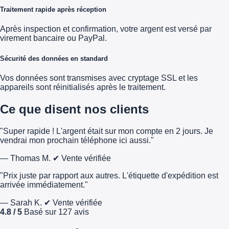
Traitement rapide après réception
Après inspection et confirmation, votre argent est versé par
virement bancaire ou PayPal.
Sécurité des données en standard
Vos données sont transmises avec cryptage SSL et les
appareils sont réinitialisés après le traitement.
Ce que disent nos clients
"Super rapide ! L'argent était sur mon compte en 2 jours. Je
vendrai mon prochain téléphone ici aussi."
— Thomas M.
✔ Vente vérifiée
"Prix juste par rapport aux autres. L'étiquette d'expédition est
arrivée immédiatement."
— Sarah K.
✔ Vente vérifiée
4.8 / 5
Basé sur 127 avis