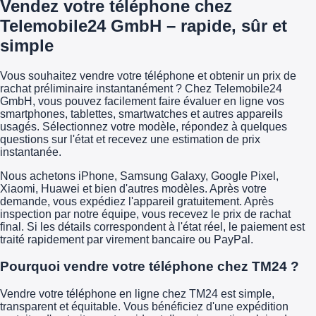
Vendez votre téléphone chez
Telemobile24 GmbH – rapide, sûr et
simple
Vous souhaitez vendre votre téléphone et obtenir un prix de
rachat préliminaire instantanément ? Chez Telemobile24
GmbH, vous pouvez facilement faire évaluer en ligne vos
smartphones, tablettes, smartwatches et autres appareils
usagés. Sélectionnez votre modèle, répondez à quelques
questions sur l'état et recevez une estimation de prix
instantanée.
Nous achetons iPhone, Samsung Galaxy, Google Pixel,
Xiaomi, Huawei et bien d'autres modèles. Après votre
demande, vous expédiez l'appareil gratuitement. Après
inspection par notre équipe, vous recevez le prix de rachat
final. Si les détails correspondent à l'état réel, le paiement est
traité rapidement par virement bancaire ou PayPal.
Pourquoi vendre votre téléphone chez TM24 ?
Vendre votre téléphone en ligne chez TM24 est simple,
transparent et équitable. Vous bénéficiez d'une expédition