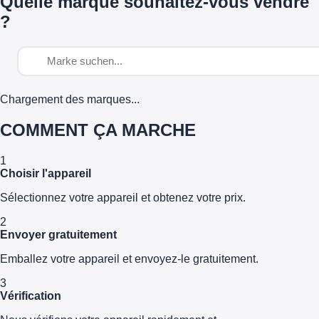
Quelle marque souhaitez-vous vendre
?
Chargement des marques...
COMMENT ÇA MARCHE
1
Choisir l'appareil
Sélectionnez votre appareil et obtenez votre prix.
2
Envoyer gratuitement
Emballez votre appareil et envoyez-le gratuitement.
3
Vérification