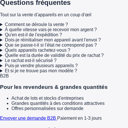
Questions fréquentes
Tout sur la vente d'appareils en un coup d'œil
Comment se déroule la vente ?
À quelle vitesse vais-je recevoir mon argent ?
Qu'en est-il de l'expédition ?
Dois-je réinitialiser mon appareil avant l'envoi ?
Que se passe-t-il si l'état ne correspond pas ?
Quels appareils rachetez-vous ?
Quelle est la durée de validité du prix de rachat ?
Le rachat est-il sécurisé ?
Puis-je vendre plusieurs appareils ?
Et si je ne trouve pas mon modèle ?
B2B
Pour les revendeurs & grandes quantités
Achat de lots et stocks d'entreprises
Grandes quantités à des conditions attractives
Offres personnalisées sur demande
Envoyer une demande B2B
Paiement en 1-3 jours