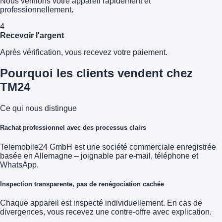
Nous vérifions votre appareil rapidement et
professionnellement.
4
Recevoir l'argent
Après vérification, vous recevez votre paiement.
Pourquoi les clients vendent chez
TM24
Ce qui nous distingue
Rachat professionnel avec des processus clairs
Telemobile24 GmbH est une société commerciale enregistrée
basée en Allemagne – joignable par e-mail, téléphone et
WhatsApp.
Inspection transparente, pas de renégociation cachée
Chaque appareil est inspecté individuellement. En cas de
divergences, vous recevez une contre-offre avec explication.