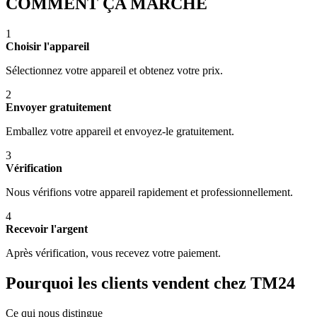
COMMENT ÇA MARCHE
1
Choisir l'appareil
Sélectionnez votre appareil et obtenez votre prix.
2
Envoyer gratuitement
Emballez votre appareil et envoyez-le gratuitement.
3
Vérification
Nous vérifions votre appareil rapidement et professionnellement.
4
Recevoir l'argent
Après vérification, vous recevez votre paiement.
Pourquoi les clients vendent chez TM24
Ce qui nous distingue