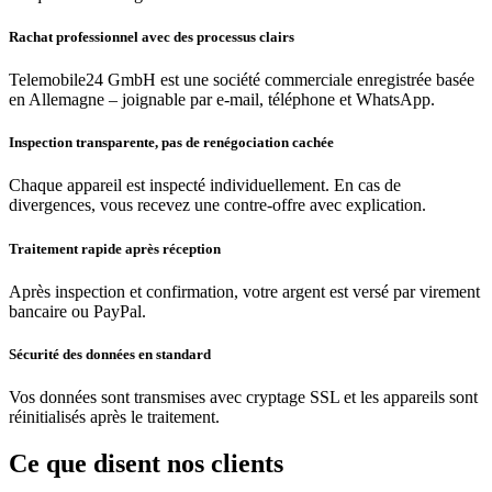
Rachat professionnel avec des processus clairs
Telemobile24 GmbH est une société commerciale enregistrée basée
en Allemagne – joignable par e-mail, téléphone et WhatsApp.
Inspection transparente, pas de renégociation cachée
Chaque appareil est inspecté individuellement. En cas de
divergences, vous recevez une contre-offre avec explication.
Traitement rapide après réception
Après inspection et confirmation, votre argent est versé par virement
bancaire ou PayPal.
Sécurité des données en standard
Vos données sont transmises avec cryptage SSL et les appareils sont
réinitialisés après le traitement.
Ce que disent nos clients