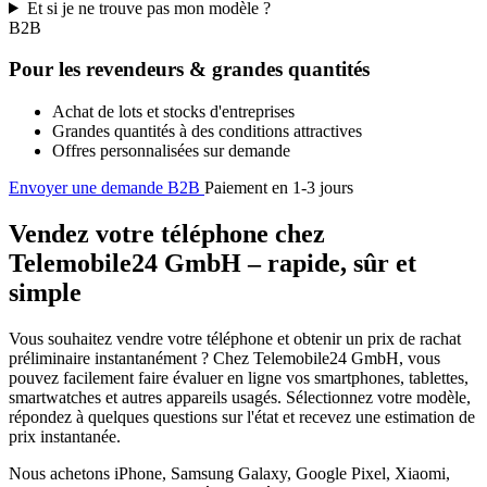
Et si je ne trouve pas mon modèle ?
B2B
Pour les revendeurs & grandes quantités
Achat de lots et stocks d'entreprises
Grandes quantités à des conditions attractives
Offres personnalisées sur demande
Envoyer une demande B2B
Paiement en 1-3 jours
Vendez votre téléphone chez
Telemobile24 GmbH – rapide, sûr et
simple
Vous souhaitez vendre votre téléphone et obtenir un prix de rachat
préliminaire instantanément ? Chez Telemobile24 GmbH, vous
pouvez facilement faire évaluer en ligne vos smartphones, tablettes,
smartwatches et autres appareils usagés. Sélectionnez votre modèle,
répondez à quelques questions sur l'état et recevez une estimation de
prix instantanée.
Nous achetons iPhone, Samsung Galaxy, Google Pixel, Xiaomi,