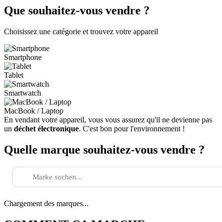
Que souhaitez-vous vendre ?
Choisissez une catégorie et trouvez votre appareil
Smartphone
Tablet
Smartwatch
MacBook / Laptop
En vendant votre appareil, vous vous assurez qu'il ne devienne pas
un
déchet électronique
. C'est bon pour l'environnement !
Quelle marque souhaitez-vous vendre ?
Chargement des marques...