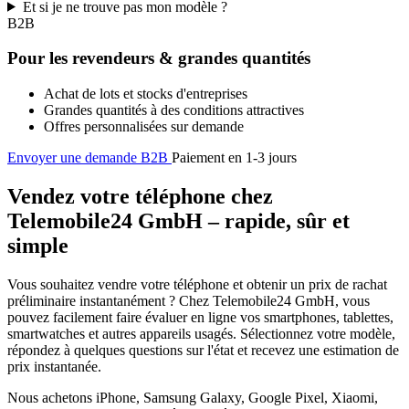
Et si je ne trouve pas mon modèle ?
B2B
Pour les revendeurs & grandes quantités
Achat de lots et stocks d'entreprises
Grandes quantités à des conditions attractives
Offres personnalisées sur demande
Envoyer une demande B2B
Paiement en 1-3 jours
Vendez votre téléphone chez
Telemobile24 GmbH – rapide, sûr et
simple
Vous souhaitez vendre votre téléphone et obtenir un prix de rachat
préliminaire instantanément ? Chez Telemobile24 GmbH, vous
pouvez facilement faire évaluer en ligne vos smartphones, tablettes,
smartwatches et autres appareils usagés. Sélectionnez votre modèle,
répondez à quelques questions sur l'état et recevez une estimation de
prix instantanée.
Nous achetons iPhone, Samsung Galaxy, Google Pixel, Xiaomi,