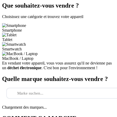
Que souhaitez-vous vendre ?
Choisissez une catégorie et trouvez votre appareil
Smartphone
Tablet
Smartwatch
MacBook / Laptop
En vendant votre appareil, vous vous assurez qu'il ne devienne pas
un
déchet électronique
. C'est bon pour l'environnement !
Quelle marque souhaitez-vous vendre ?
Chargement des marques...