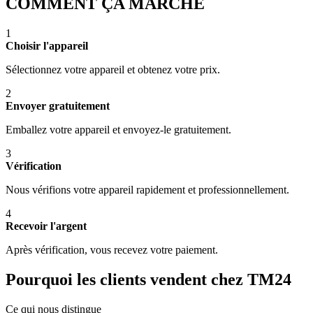
COMMENT ÇA MARCHE
1
Choisir l'appareil
Sélectionnez votre appareil et obtenez votre prix.
2
Envoyer gratuitement
Emballez votre appareil et envoyez-le gratuitement.
3
Vérification
Nous vérifions votre appareil rapidement et professionnellement.
4
Recevoir l'argent
Après vérification, vous recevez votre paiement.
Pourquoi les clients vendent chez TM24
Ce qui nous distingue