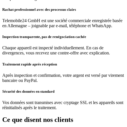
Rachat professionnel avec des processus clairs
Telemobile24 GmbH est une société commerciale enregistrée basée
en Allemagne – joignable par e-mail, téléphone et WhatsApp.
Inspection transparente, pas de renégociation cachée
Chaque appareil est inspecté individuellement. En cas de
divergences, vous recevez une contre-offre avec explication.
Traitement rapide après réception
Après inspection et confirmation, votre argent est versé par virement
bancaire ou PayPal.
Sécurité des données en standard
Vos données sont transmises avec cryptage SSL et les appareils sont
réinitialisés après le traitement.
Ce que disent nos clients